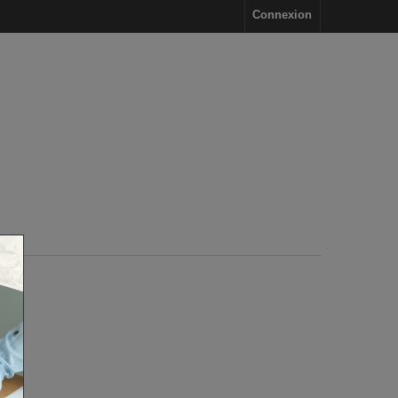
Connexion