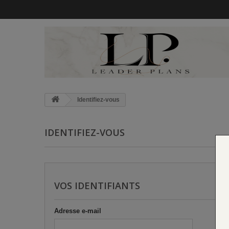
Identifiez-vous
IDENTIFIEZ-VOUS
VOS IDENTIFIANTS
Adresse e-mail